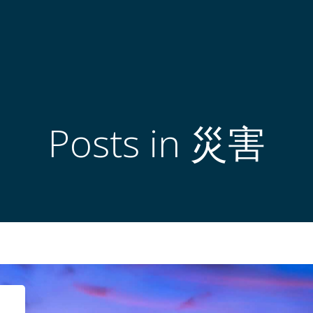
Posts in 災害