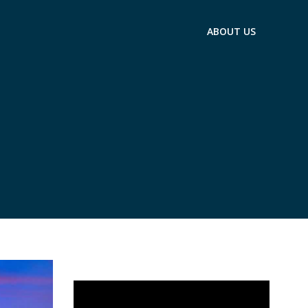
ABOUT US