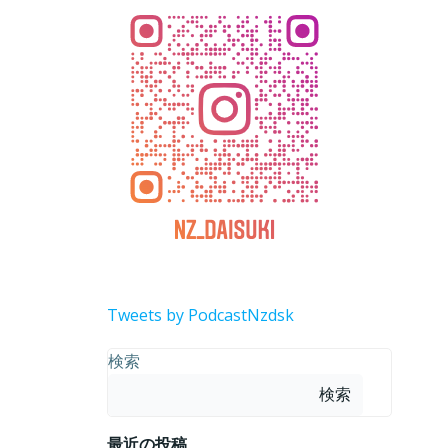
Tweets by PodcastNzdsk
検索
検索
最近の投稿