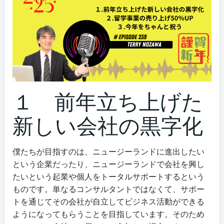
１ 前年立ち上げた
新しい会社の黒字化
僕たちが目指すのは、ニュージーランドに進出したい
という企業だったり、ニュージーランドで会社を興し
たいという起業や個人をトータルサポートするという
ものです。単なるコンサルタントではなくて、サポー
トを通じてその会社が自立してビジネス活動ができる
ようになってもらうことを目指しています。そのため