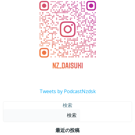
Tweets by PodcastNzdsk
検索
検索
最近の投稿