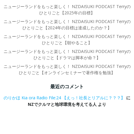
ニュージーランドをもっと楽しく！ NZDAISUKI PODCAST Terryの
ひとりごと【2025年の目標】
ニュージーランドをもっと楽しく！ NZDAISUKI PODCAST Terryの
ひとりごと【2024年の目標は達成したのか？】
ニュージーランドをもっと楽しく！ NZDAISUKI PODCAST Terryの
ひとりごと【朝やること】
ニュージーランドをもっと楽しく！ NZDAISUKI PODCAST Terryの
ひとりごと【ドラマは脚本が命？】
ニュージーランドをもっと楽しく！ NZDAISUKI PODCAST Terryの
ひとりごと【オンラインセミナーで著作権を勉強】
最近のコメント
のりかほ Kia ora Radio File:24 【えっ！社長とリアルに？？？】
に
NZでクルマと地球環境を考えてる人
より