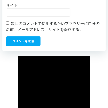
サイト
次回のコメントで使用するためブラウザーに自分の
名前、メールアドレス、サイトを保存する。