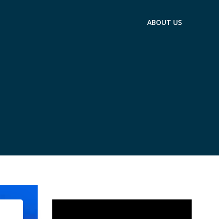
ABOUT US