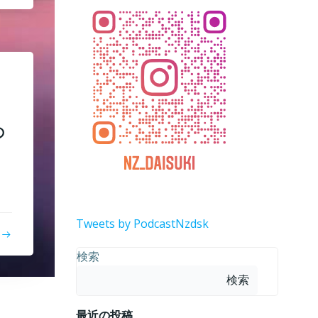
の
Tweets by PodcastNzdsk
検索
検索
最近の投稿