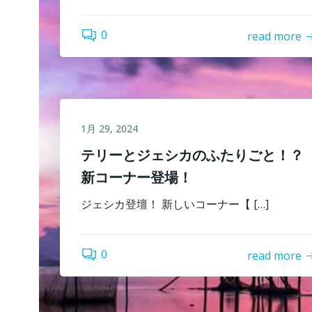
0
read more
1月 29, 2024
テリーとジェシカのふたりごと！？
新コーナー登場！
ジェシカ登壇！ 新しいコーナー【 […]
0
read more