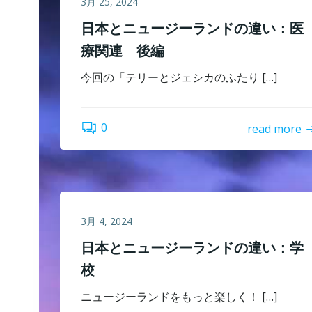
3月 25, 2024
日本とニュージーランドの違い：医
療関連 後編
今回の「テリーとジェシカのふたり […]
0
read more
3月 4, 2024
日本とニュージーランドの違い：学
校
ニュージーランドをもっと楽しく！ […]