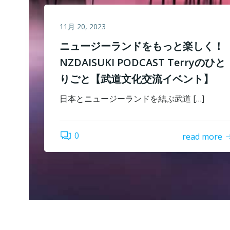
11月 20, 2023
ニュージーランドをもっと楽しく！
NZDAISUKI PODCAST Terryのひと
りごと【武道文化交流イベント】
日本とニュージーランドを結ぶ武道 […]
0
read more