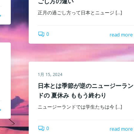
ごし方の違い
正月の過ごし方って日本とニュージ […]
0
read more
1月 15, 2024
日本とは季節が逆のニュージーラン
ドの 夏休み ももう終わり
ニュージーランドでは学生たちは今 […]
0
read more