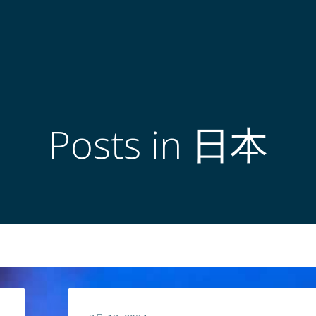
Posts in 日本