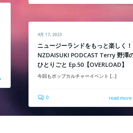
4月 17, 2023
ニュージーランドをもっと楽しく！
NZDAISUKI PODCAST Terry 野澤
ひとりごと Ep.50【OVERLOAD】
今回もポップカルチャーイベント […]
0
read more