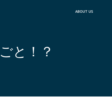
ABOUT US
ごと！？