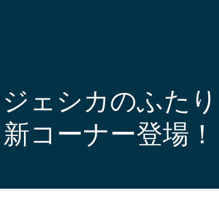
とジェシカのふたり
新コーナー登場！