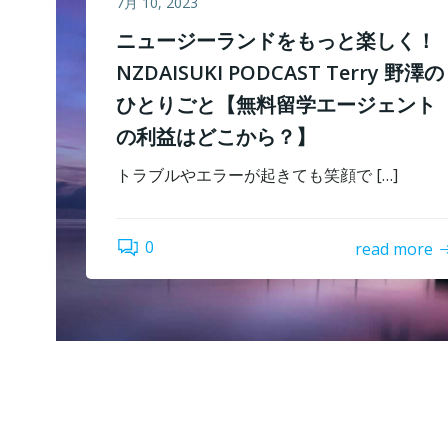
7月 10, 2023
ニュージーランドをもっと楽しく！
NZDAISUKI PODCAST Terry 野澤の
ひとりごと【無料留学エージェント
の利益はどこから？】
トラブルやエラーが起きても笑顔で […]
0
read more