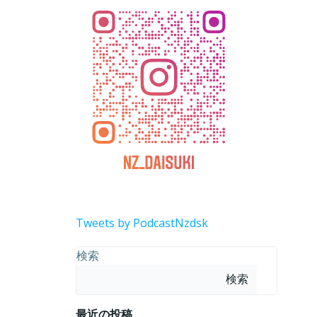
Tweets by PodcastNzdsk
検索
検索
最近の投稿