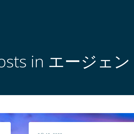
osts in エージェ