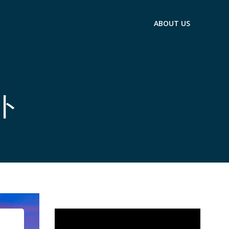
ABOUT US
ント