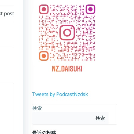
t post
Tweets by PodcastNzdsk
検索
。
検索
最近の投稿