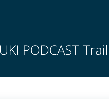
UKI PODCAST Trail