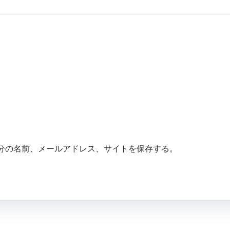
分の名前、メールアドレス、サイトを保存する。