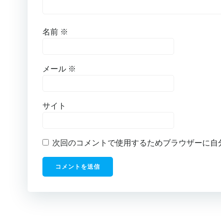
名前
※
メール
※
サイト
次回のコメントで使用するためブラウザーに自