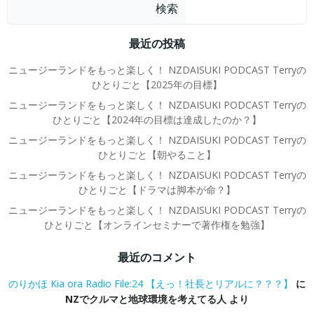
検索
最近の投稿
ニュージーランドをもっと楽しく！ NZDAISUKI PODCAST Terryの
ひとりごと【2025年の目標】
ニュージーランドをもっと楽しく！ NZDAISUKI PODCAST Terryの
ひとりごと【2024年の目標は達成したのか？】
ニュージーランドをもっと楽しく！ NZDAISUKI PODCAST Terryの
ひとりごと【朝やること】
ニュージーランドをもっと楽しく！ NZDAISUKI PODCAST Terryの
ひとりごと【ドラマは脚本が命？】
ニュージーランドをもっと楽しく！ NZDAISUKI PODCAST Terryの
ひとりごと【オンラインセミナーで著作権を勉強】
最近のコメント
のりかほ Kia ora Radio File:24 【えっ！社長とリアルに？？？】
に
NZでクルマと地球環境を考えてる人
より