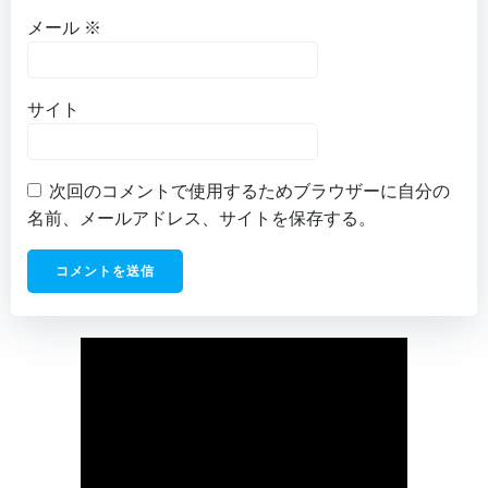
メール
※
サイト
次回のコメントで使用するためブラウザーに自分の
名前、メールアドレス、サイトを保存する。