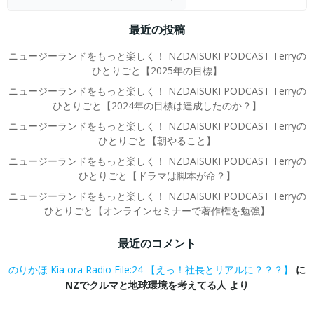
最近の投稿
ニュージーランドをもっと楽しく！ NZDAISUKI PODCAST Terryの
ひとりごと【2025年の目標】
ニュージーランドをもっと楽しく！ NZDAISUKI PODCAST Terryの
ひとりごと【2024年の目標は達成したのか？】
ニュージーランドをもっと楽しく！ NZDAISUKI PODCAST Terryの
ひとりごと【朝やること】
ニュージーランドをもっと楽しく！ NZDAISUKI PODCAST Terryの
ひとりごと【ドラマは脚本が命？】
ニュージーランドをもっと楽しく！ NZDAISUKI PODCAST Terryの
ひとりごと【オンラインセミナーで著作権を勉強】
最近のコメント
のりかほ Kia ora Radio File:24 【えっ！社長とリアルに？？？】
に
NZでクルマと地球環境を考えてる人
より