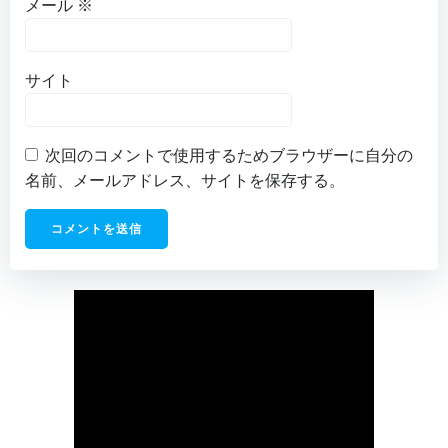
メール
※
サイト
次回のコメントで使用するためブラウザーに自分の
名前、メールアドレス、サイトを保存する。