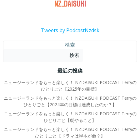
Tweets by PodcastNzdsk
検索
検索
最近の投稿
ニュージーランドをもっと楽しく！ NZDAISUKI PODCAST Terryの
ひとりごと【2025年の目標】
ニュージーランドをもっと楽しく！ NZDAISUKI PODCAST Terryの
ひとりごと【2024年の目標は達成したのか？】
ニュージーランドをもっと楽しく！ NZDAISUKI PODCAST Terryの
ひとりごと【朝やること】
ニュージーランドをもっと楽しく！ NZDAISUKI PODCAST Terryの
ひとりごと【ドラマは脚本が命？】