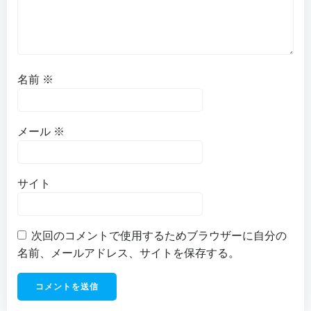
ン
ン
名前
※
メール
※
サイト
次回のコメントで使用するためブラウザーに自分の
名前、メールアドレス、サイトを保存する。