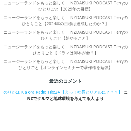
ニュージーランドをもっと楽しく！ NZDAISUKI PODCAST Terryの
ひとりごと【2025年の目標】
ニュージーランドをもっと楽しく！ NZDAISUKI PODCAST Terryの
ひとりごと【2024年の目標は達成したのか？】
ニュージーランドをもっと楽しく！ NZDAISUKI PODCAST Terryの
ひとりごと【朝やること】
ニュージーランドをもっと楽しく！ NZDAISUKI PODCAST Terryの
ひとりごと【ドラマは脚本が命？】
ニュージーランドをもっと楽しく！ NZDAISUKI PODCAST Terryの
ひとりごと【オンラインセミナーで著作権を勉強】
最近のコメント
のりかほ Kia ora Radio File:24 【えっ！社長とリアルに？？？】
に
NZでクルマと地球環境を考えてる人
より