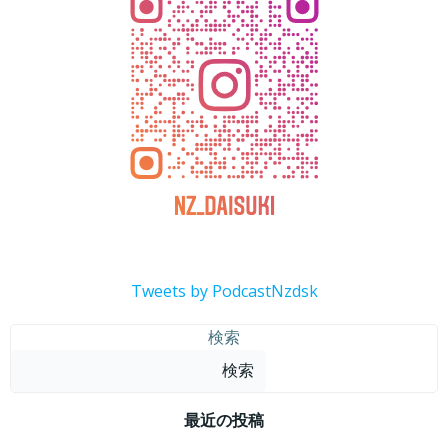
Tweets by PodcastNzdsk
検索
検索
最近の投稿