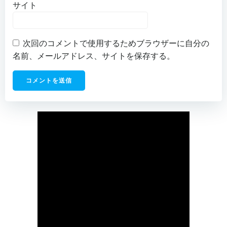
サイト
次回のコメントで使用するためブラウザーに自分の
名前、メールアドレス、サイトを保存する。