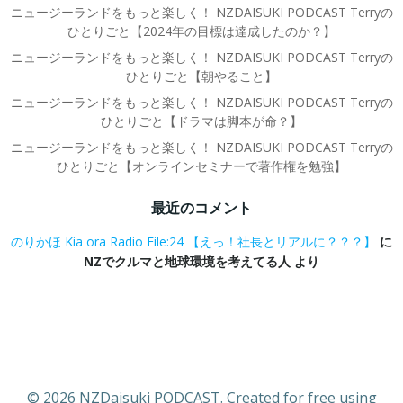
ニュージーランドをもっと楽しく！ NZDAISUKI PODCAST Terryの
ひとりごと【2024年の目標は達成したのか？】
ニュージーランドをもっと楽しく！ NZDAISUKI PODCAST Terryの
ひとりごと【朝やること】
ニュージーランドをもっと楽しく！ NZDAISUKI PODCAST Terryの
ひとりごと【ドラマは脚本が命？】
ニュージーランドをもっと楽しく！ NZDAISUKI PODCAST Terryの
ひとりごと【オンラインセミナーで著作権を勉強】
最近のコメント
のりかほ Kia ora Radio File:24 【えっ！社長とリアルに？？？】
に
NZでクルマと地球環境を考えてる人
より
© 2026 NZDaisuki PODCAST. Created for free using