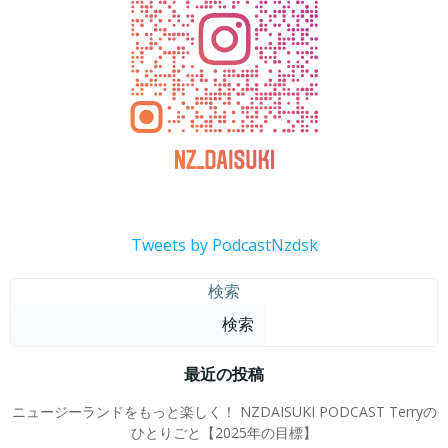
Tweets by PodcastNzdsk
検索
検索
最近の投稿
ニュージーランドをもっと楽しく！ NZDAISUKI PODCAST Terryの
ひとりごと【2025年の目標】