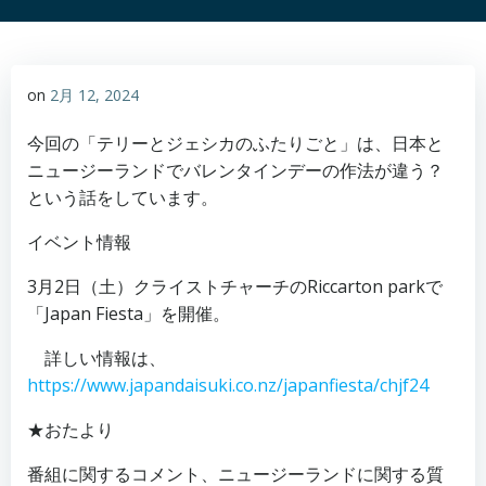
on
2月 12, 2024
今回の「テリーとジェシカのふたりごと」は、日本と
ニュージーランドでバレンタインデーの作法が違う？
という話をしています。
イベント情報
3月2日（土）クライストチャーチのRiccarton parkで
「Japan Fiesta」を開催。
詳しい情報は、
https://www.japandaisuki.co.nz/japanfiesta/chjf24
★おたより
番組に関するコメント、ニュージーランドに関する質