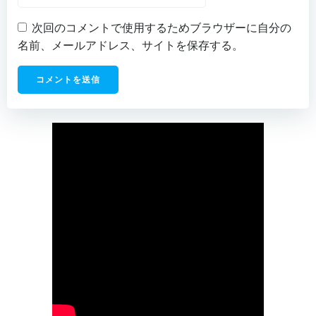
次回のコメントで使用するためブラウザーに自分の
名前、メールアドレス、サイトを保存する。