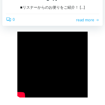
■リスナーからのお便りをご紹介！ […]
0
read more