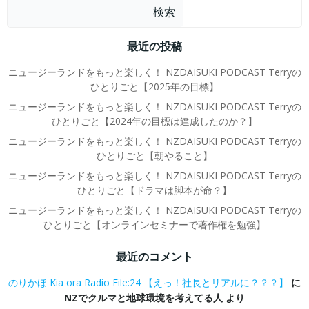
検索
最近の投稿
ニュージーランドをもっと楽しく！ NZDAISUKI PODCAST Terryの
ひとりごと【2025年の目標】
ニュージーランドをもっと楽しく！ NZDAISUKI PODCAST Terryの
ひとりごと【2024年の目標は達成したのか？】
ニュージーランドをもっと楽しく！ NZDAISUKI PODCAST Terryの
ひとりごと【朝やること】
ニュージーランドをもっと楽しく！ NZDAISUKI PODCAST Terryの
ひとりごと【ドラマは脚本が命？】
ニュージーランドをもっと楽しく！ NZDAISUKI PODCAST Terryの
ひとりごと【オンラインセミナーで著作権を勉強】
最近のコメント
のりかほ Kia ora Radio File:24 【えっ！社長とリアルに？？？】
に
NZでクルマと地球環境を考えてる人
より