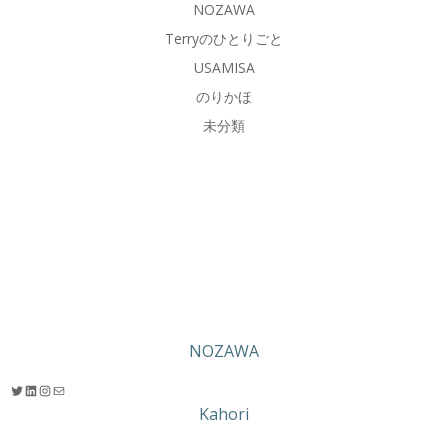
NOZAWA
Terryのひとりごと
USAMISA
のりかほ
未分類
NOZAWA
Twitter
LinkedIn
Instagram
メール
Kahori