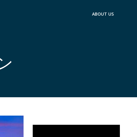
ABOUT US
トン