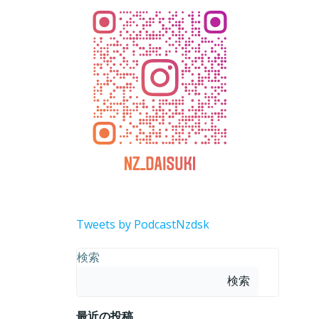
Tweets by PodcastNzdsk
検索
検索
最近の投稿