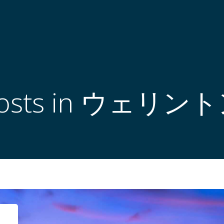
osts in ウェリン